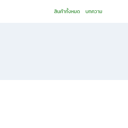
สินค้าทั้งหมด
บทความ