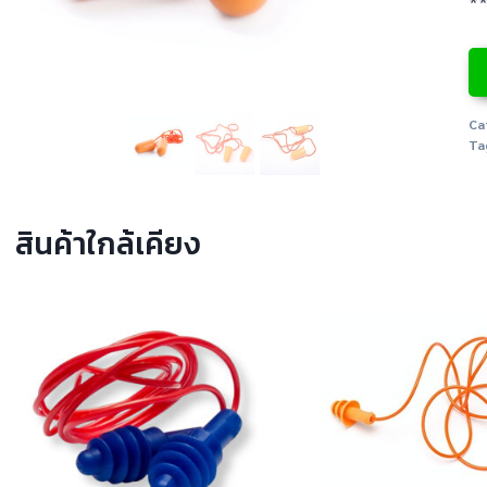
*
Ca
Ta
สินค้าใกล้เคียง