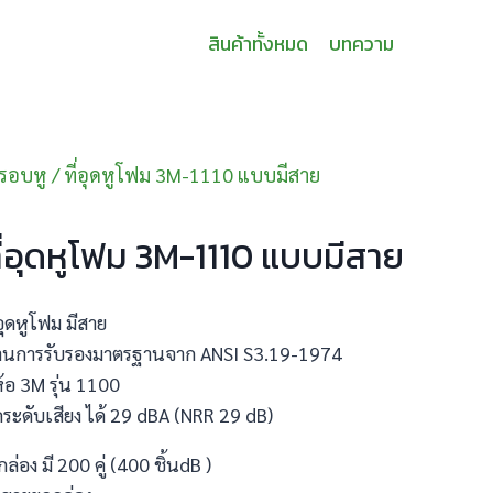
สินค้าทั้งหมด
บทความ
่ครอบหู
/
ที่อุดหูโฟม 3M-1110 แบบมีสาย
ี่อุดหูโฟม 3M-1110 แบบมีสาย
่อุดหูโฟม มีสาย
่านการรับรองมาตรฐานจาก ANSI S3.19-1974
่ห้อ 3M รุ่น 1100
ระดับเสียง ได้ 29 dBA (NRR 29 dB)
กล่อง มี 200 คู่ (400 ชิ้นdB )