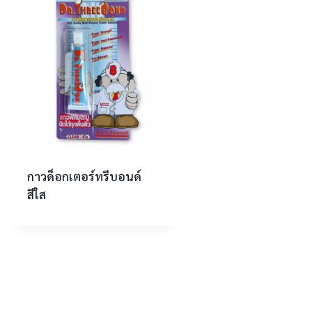
กาวด็อกเตอร์ทรีบอนด์
สีใส