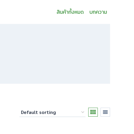
สินค้าทั้งหมด
บทความ