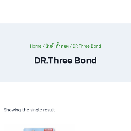
Home
/
สินค้าทั้งหมด
/
DR.Three Bond
DR.Three Bond
Showing the single result