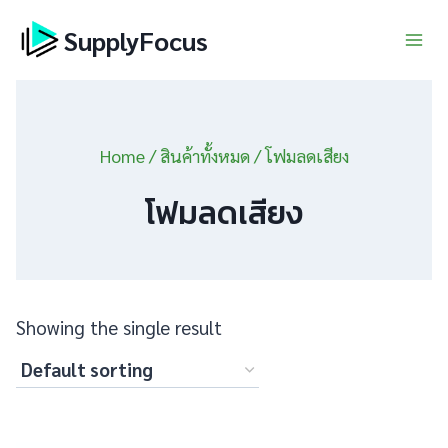
Skip
SupplyFocus
to
content
Home
/
สินค้าทั้งหมด
/
โฟมลดเสียง
โฟมลดเสียง
Showing the single result