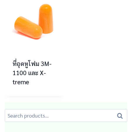
ที่อุดหูโฟม 3M-
1100 และ X-
treme
Search
Search
for: