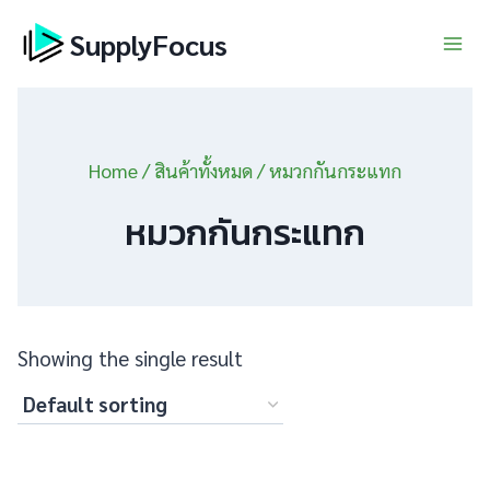
Skip
SupplyFocus
to
content
Home
/
สินค้าทั้งหมด
/
หมวกกันกระแทก
หมวกกันกระแทก
Showing the single result