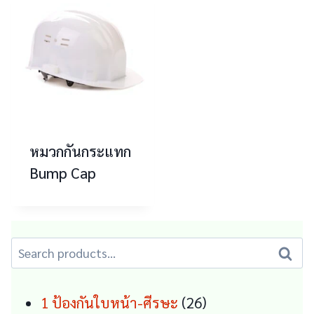
หมวกกันกระแทก
Bump Cap
Search
Search
for:
26
1 ป้องกันใบหน้า-ศีรษะ
26