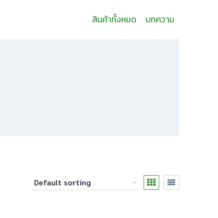
สินค้าทั้งหมด
บทความ