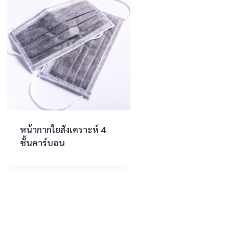
หน้ากากใยสังเคราะห์ 4
ชั้นคาร์บอน