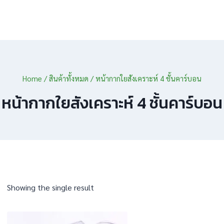
Home
/
สินค้าทั้งหมด
/
หน้ากากใยสังเคราะห์ 4 ชั้นคาร์บอน
หน้ากากใยสังเคราะห์ 4 ชั้นคาร์บอน
Showing the single result