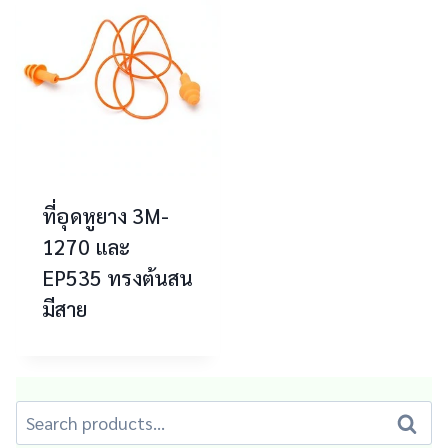
ที่อุดหูยาง 3M-
1270 และ
EP535 ทรงต้นสน
มีสาย
Search
Search