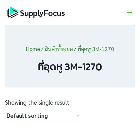
Skip
SupplyFocus
to
content
Home
/
สินค้าทั้งหมด
/
ที่อุดหู 3M-1270
ที่อุดหู 3M-1270
Showing the single result