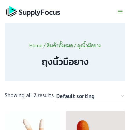
Skip
SupplyFocus
to
content
Home
/
สินค้าทั้งหมด
/
ถุงนิ้วมือยาง
ถุงนิ้วมือยาง
Showing all 2 results